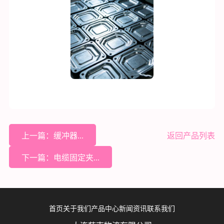
上一篇：缓冲器...
返回产品列表
下一篇：电缆固定夹...
首页
关于我们
产品中心
新闻资讯
联系我们